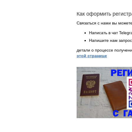
Как оформить регистр
Связаться с нами вы может
Написать в чат Teleg
Напишите нам запрос
детали о процессе получен
этой странице