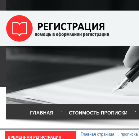
ГЛАВНАЯ
СТОИМОСТЬ ПРОПИСКИ
Главная страница
прописка
ВРЕМЕННАЯ РЕГИСТРАЦИЯ