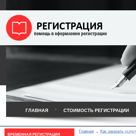
ГЛАВНАЯ
СТОИМОСТЬ РЕГИСТРАЦИИ
Главная
Как заказать услуг
ВРЕМЕННАЯ РЕГИСТРАЦИЯ